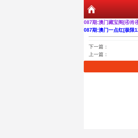
087期:澳门藏宝阁[④肖
087期:澳门一点红[极限
下一篇：
上一篇：