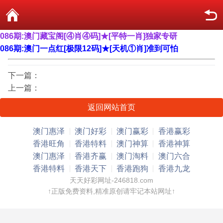
086期:澳门藏宝阁[④肖④码]★[平特一肖]独家专研
086期:澳门一点红[极限12码]★[天机①肖]准到可怕
下一篇：
上一篇：
返回网站首页
澳门惠泽
澳门好彩
澳门赢彩
香港赢彩
香港旺角
香港特料
澳门神算
香港神算
澳门惠泽
香港齐赢
澳门淘料
澳门六合
香港特料
香港天下
香港跑狗
香港九龙
天天好彩网址-246818.com
↑正版免费资料,精准原创请牢记本站网址↑