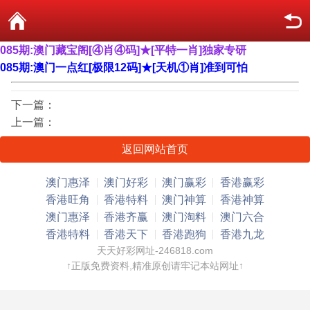
085期:澳门藏宝阁[④肖④码]★[平特一肖]独家专研
085期:澳门一点红[极限12码]★[天机①肖]准到可怕
下一篇：
上一篇：
返回网站首页
澳门惠泽
澳门好彩
澳门赢彩
香港赢彩
香港旺角
香港特料
澳门神算
香港神算
澳门惠泽
香港齐赢
澳门淘料
澳门六合
香港特料
香港天下
香港跑狗
香港九龙
天天好彩网址-246818.com
↑正版免费资料,精准原创请牢记本站网址↑