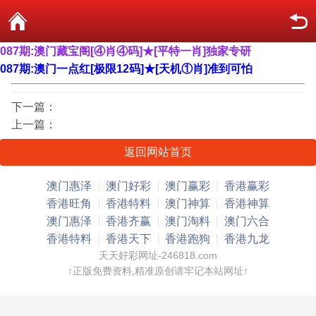
087期:澳门藏宝阁[④肖④码]★[平特一肖]独家专研
087期:澳门一点红[极限12码]★[天机①肖]准到可怕
下一篇：
上一篇：
返回网站首页
澳门惠泽
澳门好彩
澳门赢彩
香港赢彩
香港旺角
香港特料
澳门神算
香港神算
澳门惠泽
香港齐赢
澳门淘料
澳门六合
香港特料
香港天下
香港跑狗
香港九龙
天天好彩网址-246818.com
↑正版免费资料,精准原创请牢记本站网址↑